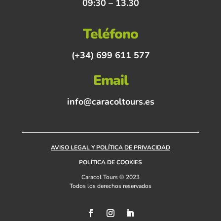
09:30 – 13.30
Teléfono
(+34) 699 611 577
Email
info@caracoltours.es
AVISO LEGAL Y POLÍTICA DE PRIVACIDAD
POLÍTICA DE COOKIES
Caracol Tours © 2023
Todos los derechos reservados