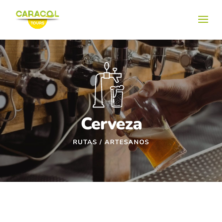
Cerveza
RUTAS / ARTESANOS