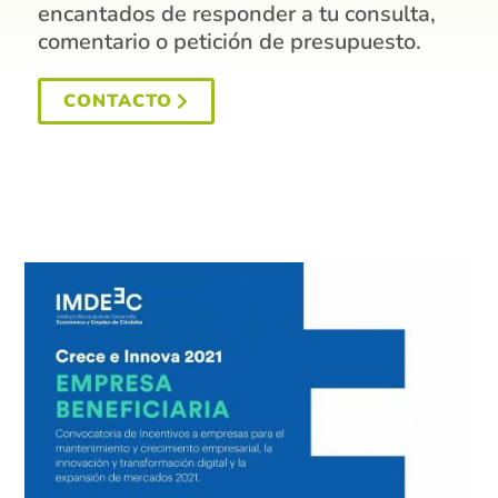
encantados de responder a tu consulta,
comentario o petición de presupuesto.
CONTACTO