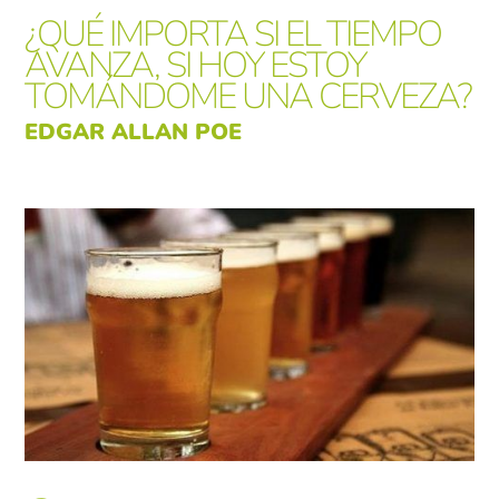
¿QUÉ IMPORTA SI EL TIEMPO
AVANZA, SI HOY ESTOY
TOMÁNDOME UNA CERVEZA?
EDGAR ALLAN POE