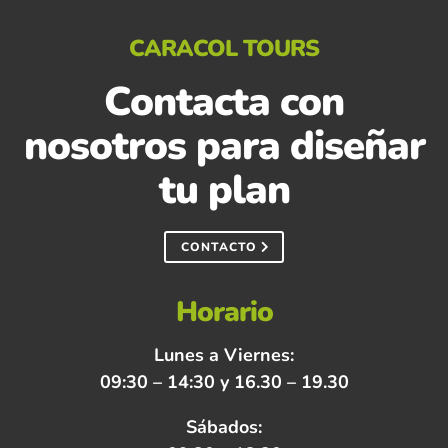
CARACOL TOURS
Contacta con
nosotros para diseñar
tu plan
CONTACTO
Horario
Lunes a Viernes:
09:30 – 14:30 y 16.30 – 19.30
Sábados: