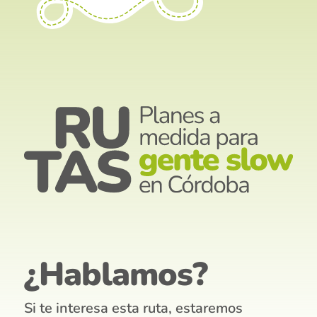
¿Hablamos?
Si te interesa esta ruta, estaremos