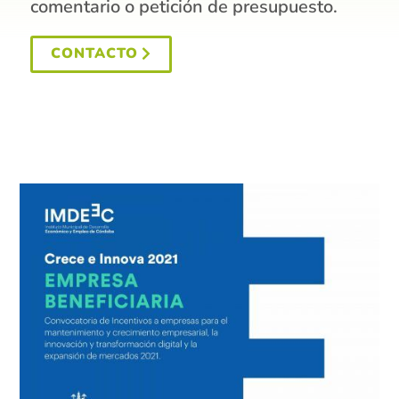
comentario o petición de presupuesto.
CONTACTO