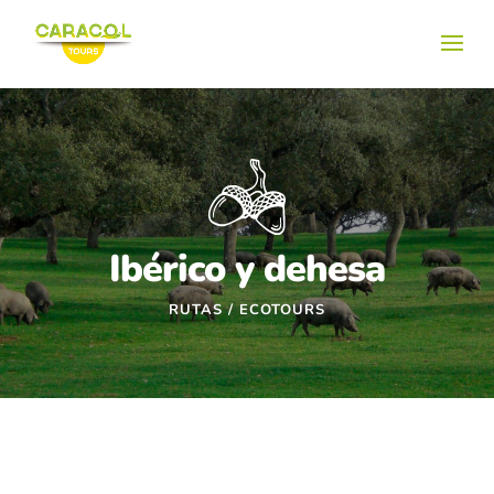
Ibérico y dehesa
RUTAS / ECOTOURS