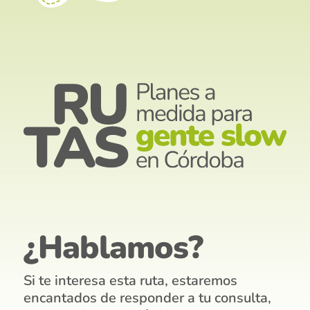
¿Hablamos?
Si te interesa esta ruta, estaremos
encantados de responder a tu consulta,