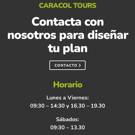
CARACOL TOURS
Contacta con
nosotros para diseñar
tu plan
CONTACTO
Horario
Lunes a Viernes:
09:30 – 14:30 y 16.30 – 19.30
Sábados:
09:30 – 13.30