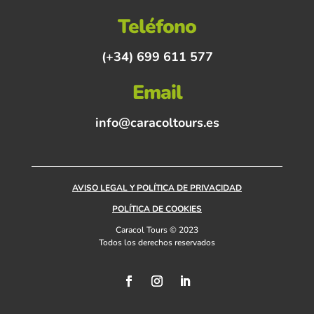
Teléfono
(+34) 699 611 577
Email
info@caracoltours.es
AVISO LEGAL Y POLÍTICA DE PRIVACIDAD
POLÍTICA DE COOKIES
Caracol Tours © 2023
Todos los derechos reservados