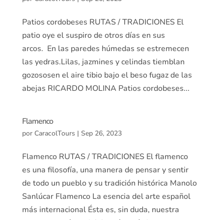
Patios cordobeses RUTAS / TRADICIONES El
patio oye el suspiro de otros días en sus
arcos. En las paredes húmedas se estremecen
las yedras.Lilas, jazmines y celindas tiemblan
gozososen el aire tibio bajo el beso fugaz de las
abejas RICARDO MOLINA Patios cordobeses...
Flamenco
por
CaracolTours
|
Sep 26, 2023
Flamenco RUTAS / TRADICIONES El flamenco
es una filosofía, una manera de pensar y sentir
de todo un pueblo y su tradición histórica Manolo
Sanlúcar Flamenco La esencia del arte español
más internacional Ésta es, sin duda, nuestra