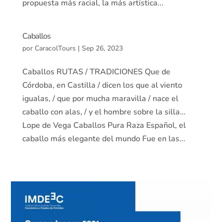
propuesta más racial, la más artística...
Caballos
por
CaracolTours
|
Sep 26, 2023
Caballos RUTAS / TRADICIONES Que de
Córdoba, en Castilla / dicen los que al viento
igualas, / que por mucha maravilla / nace el
caballo con alas, / y el hombre sobre la silla…
Lope de Vega Caballos Pura Raza Español, el
caballo más elegante del mundo Fue en las...