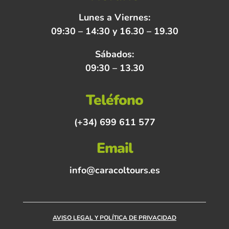
Lunes a Viernes:
09:30 – 14:30 y 16.30 – 19.30
Sábados:
09:30 – 13.30
Teléfono
(+34) 699 611 577
Email
info@caracoltours.es
AVISO LEGAL Y POLÍTICA DE PRIVACIDAD