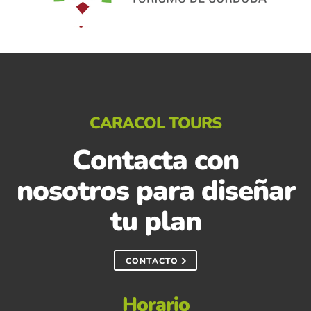
CARACOL TOURS
Contacta con
nosotros para diseñar
tu plan
CONTACTO
Horario